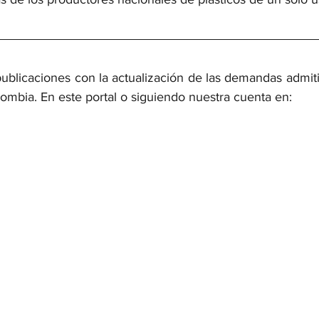
ublicaciones con la actualización de las demandas admitid
ombia. En este portal o siguiendo nuestra cuenta en: 