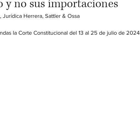
o y no sus importaciones
, Jurídica Herrera, Sattler & Ossa
as la Corte Constitucional del 13 al 25 de julio de 2024