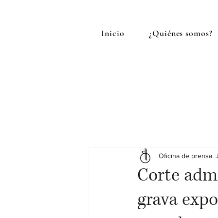
Inicio
¿Quiénes somos?
Oficina de prensa. 
Corte adm
grava expo