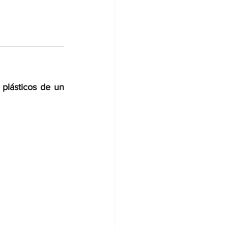
lásticos de un 