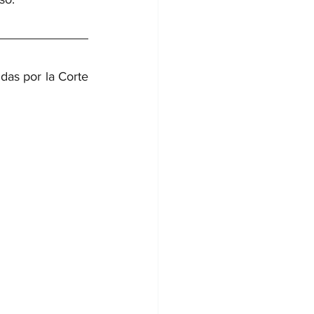
as por la Corte 