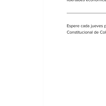
Espere cada jueves p
Constitucional de Col