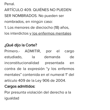
Penal.
ARTÍCULO 409. QUIÉNES NO PUEDEN 
SER NOMBRADOS. No pueden ser 
nombrados, en ningún caso:
1. Los menores de dieciocho (18) años, 
los interdictos y
 los enfermos mentales
¿Qué dijo la Corte?
Primero.- ADMITIR, por el cargo 
estudiado, la demanda de 
inconstitucionalidad presentada en 
contra de la expresión “y los enfermos 
mentales” contenida en el numeral 1° del 
artículo 409 de la Ley 906 de 2004.
Cargos admitidos:
Por presunta violación del derecho a la 
igualdad