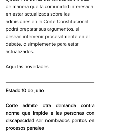
de manera que la comunidad interesada 
en estar actualizada sobre las 
admisiones en la Corte Constitucional 
podrá preparar sus argumentos, si 
desean intervenir procesalmente en el 
debate, o simplemente para estar 
actualizados.  
Aquí las novedades:
Estado 10 de julio
Corte admite otra demanda contra 
norma que impide a las personas con 
discapacidad ser nombrados peritos en 
procesos penales