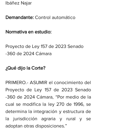
Ibáñez Najar
Demandante:
 Control automático
Normativa en estudio:
Proyecto de Ley 157 de 2023 Senado 
-360 de 2024 Cámara
¿Qué dijo la Corte?
PRIMERO.- ASUMIR el conocimiento del 
Proyecto de Ley 157 de 2023 Senado 
-360 de 2024 Cámara, “Por medio de la 
cual se modifica la ley 270 de 1996, se 
determina la integración y estructura de 
la jurisdicción agraria y rural y se 
adoptan otras disposiciones.”