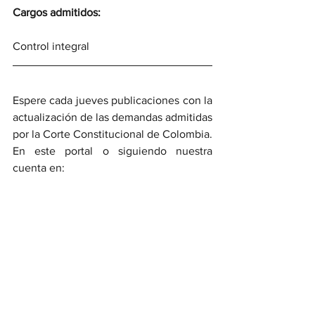
Cargos admitidos:
Control integral
Espere cada jueves publicaciones con la 
actualización de las demandas admitidas 
por la Corte Constitucional de Colombia. 
En este portal o siguiendo nuestra 
cuenta en: 