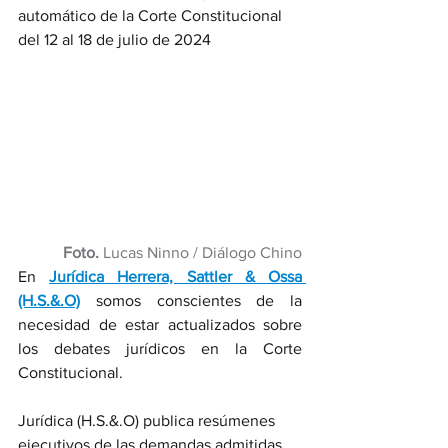
automático de la Corte Constitucional 
del 12 al 18 de julio de 2024
Foto. 
Lucas Ninno / Diálogo Chino
En 
Jurídica Herrera, Sattler & Ossa 
(H.S.&.O)
somos conscientes de la 
necesidad de estar actualizados sobre 
los debates jurídicos en la Corte 
Constitucional. 
Jurídica (H.S.&.O) publica resúmenes 
ejecutivos de las demandas admitidas, 