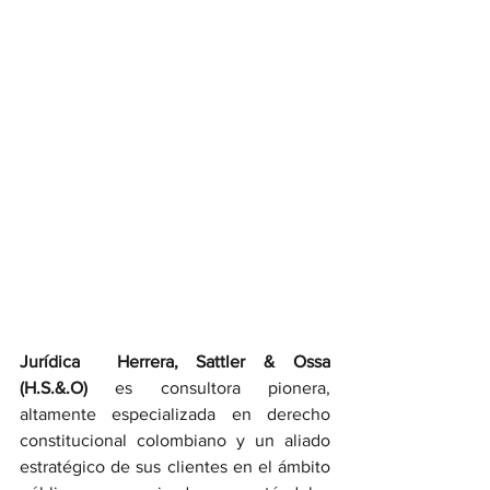
Jurídica  Herrera, Sattler & Ossa 
(H.S.&.O)
 es consultora pionera, 
altamente especializada en derecho 
constitucional colombiano y un aliado 
estratégico de sus clientes en el ámbito 