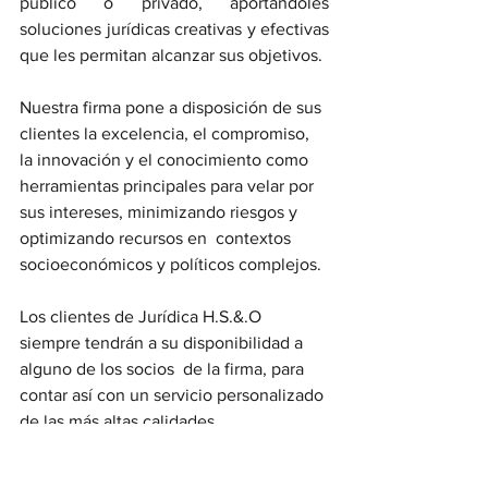
público o privado, aportándoles 
soluciones jurídicas creativas y efectivas 
que les permitan alcanzar sus objetivos.
Nuestra firma pone a disposición de sus 
clientes la excelencia, el compromiso, 
la innovación y el conocimiento como 
herramientas principales para velar por 
sus intereses, minimizando riesgos y 
optimizando recursos en  contextos 
socioeconómicos y políticos complejos. 
Los clientes de Jurídica H.S.&.O 
siempre tendrán a su disponibilidad a 
alguno de los socios  de la firma, para 
contar así con un servicio personalizado 
de las más altas calidades.
Cualquier sugerencia o corrección 