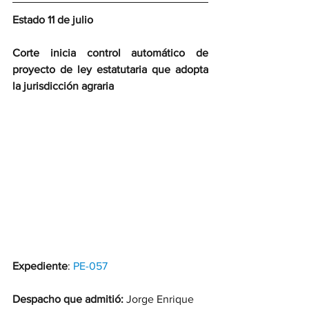
Estado 11 de julio
Corte inicia control automático de 
proyecto de ley estatutaria que adopta 
la jurisdicción agraria
Expediente
: 
PE-057
Despacho que admitió:
 Jorge Enrique 