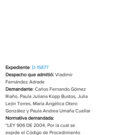
Expediente
: 
D-15877
Despacho que admitió:
 Vladimir 
Fernández Adrade
Demandante
: Carlos Fernando Gómez 
Riaño, Paula Juliana Kopp Bustos, Julia 
León Torres, María Angélica Otero 
González y Paula Andrea Umaña Cuellar
Normativa demandada:
“LEY 906 DE 2004, Por la cual se 
expide el Código de Procedimiento 