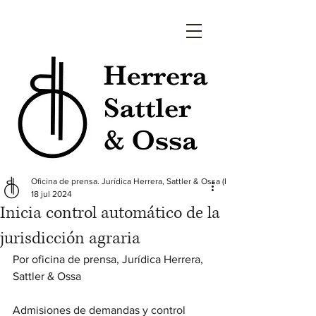
Oficina de prensa. Jurídica Herrera, Sattler & Ossa (HS&O)
18 jul 2024
Inicia control automático de la
jurisdicción agraria
Por oficina de prensa, Jurídica Herrera, 
Sattler & Ossa
Admisiones de demandas y control 