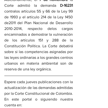
Corte admitió la demanda 
D-16231 
contralos artículos 55 y 66 de la Ley 99 
de 1993 y el artículo 214 de la Ley 1450 
de2011 del Plan Nacional de Desarrollo 
2010-2014, respecto delos cargos 
encaminados a demostrar la vulneración 
de los artículos 151 y 288 de la 
Constitución Política. La Corte debatirá 
sobre si las competencias asignadas por 
las leyes ordinarias a los grandes centros 
urbanos en materia ambiental son de 
reserva de una ley orgánica. 
Espere cada jueves publicaciones con la 
actualización de las demandas admitidas 
por la Corte Constitucional de Colombia. 
En este portal o siguiendo nuestra 
cuenta en: 