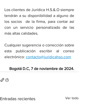
Los clientes de Jurídica H.S.&.O siempre 
tendrán a su disponibilidad a alguno de 
los socios  de la firma, para contar así 
con un servicio personalizado de las 
más altas calidades.
Cualquier sugerencia o corrección sobre 
esta publicación escribir al correo 
electrónico: 
contacto@juridicahso.com
Bogotá D.C, 7 de noviembre de 2024.
Ver todo
Entradas recientes