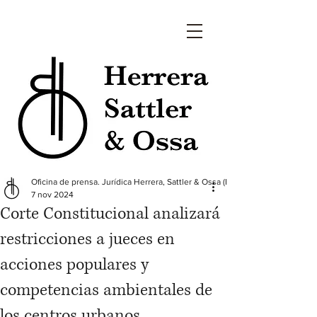
Oficina de prensa. Jurídica Herrera, Sattler & Ossa (HS&O)
7 nov 2024
Corte Constitucional analizará
restricciones a jueces en
acciones populares y
competencias ambientales de
los centros urbanos