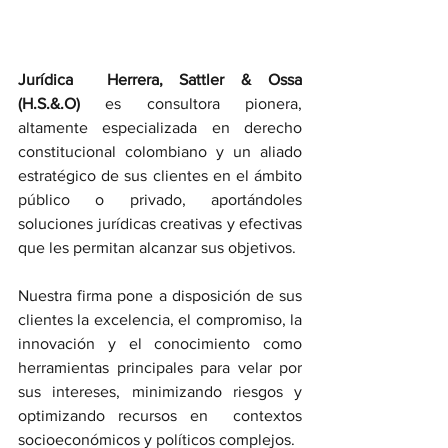
Jurídica  Herrera, Sattler & Ossa 
(H.S.&.O)
 es consultora pionera, 
altamente especializada en derecho 
constitucional colombiano y un aliado 
estratégico de sus clientes en el ámbito 
público o privado, aportándoles 
soluciones jurídicas creativas y efectivas 
que les permitan alcanzar sus objetivos.
Nuestra firma pone a disposición de sus 
clientes la excelencia, el compromiso, la 
innovación y el conocimiento como 
herramientas principales para velar por 
sus intereses, minimizando riesgos y 
optimizando recursos en  contextos 
socioeconómicos y políticos complejos. 