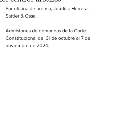
Por oficina de prensa, Jurídica Herrera, 
Sattler & Ossa
Admisiones de demandas de la Corte 
Constitucional del 31 de octubre al 7 de 
noviembre de 2024. 