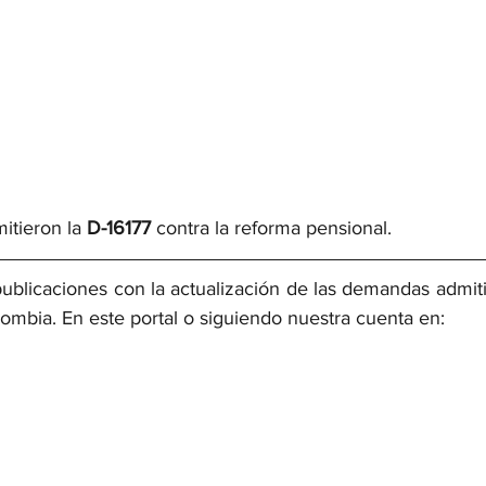
itieron la 
D-16177 
contra la reforma pensional.
ublicaciones con la actualización de las demandas admitid
ombia. En este portal o siguiendo nuestra cuenta en: 