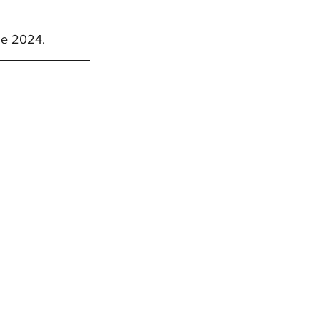
de 2024. 