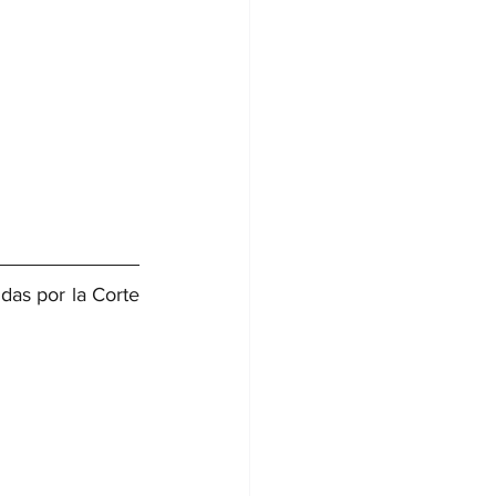
as por la Corte 