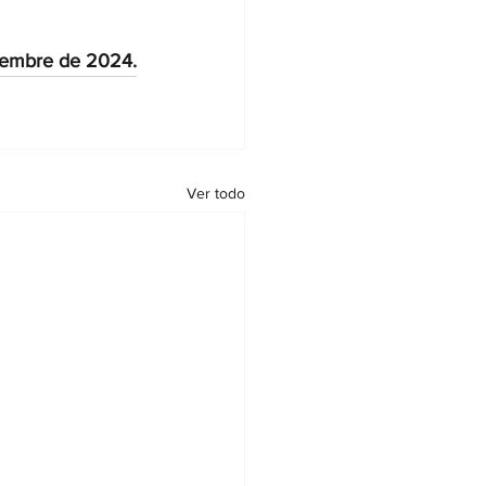
viembre de 2024.
Ver todo